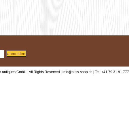
anmelden
 antiques GmbH | All Rights Reserved |
info@bliss-shop.ch
| Tel: +41 79 31 91 777