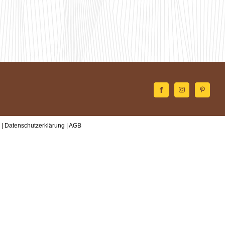
 |
Datenschutzerklärung
|
AGB